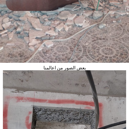
بعض الصور من اعالمنا